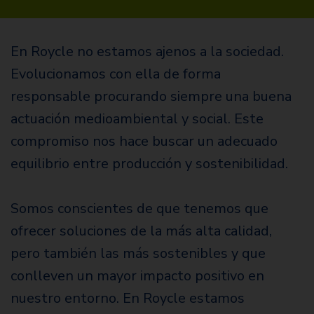
En Roycle no estamos ajenos a la sociedad.
Evolucionamos con ella de forma
responsable procurando siempre una buena
actuación medioambiental y social. Este
compromiso nos hace buscar un adecuado
equilibrio entre producción y sostenibilidad.
Somos conscientes de que tenemos que
ofrecer soluciones de la más alta calidad,
pero también las más sostenibles y que
conlleven un mayor impacto positivo en
nuestro entorno. En Roycle estamos