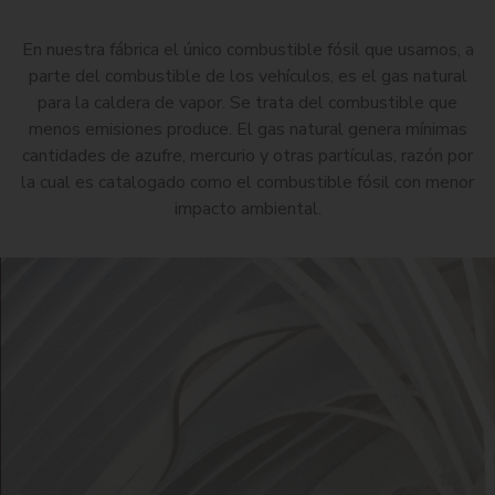
En nuestra fábrica el único combustible fósil que usamos, a
parte del combustible de los vehículos, es el gas natural
para la caldera de vapor. Se trata del combustible que
menos emisiones produce. El gas natural genera mínimas
cantidades de azufre, mercurio y otras partículas, razón por
la cual es catalogado como el combustible fósil con menor
impacto ambiental.