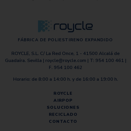
FÁBRICA DE POLIESTIRENO EXPANDIDO
ROYCLE, S.L. C/ La Red Once, 1 - 41500 Alcalá de
Guadaíra. Sevilla |
roycle@roycle.com
|
T: 954 100 461
|
F. 954 100 462
Horario: de 8:00 a 14:00 h. y de 16:00 a 19:00 h.
ROYCLE
AIRPOP
SOLUCIONES
RECICLADO
CONTACTO