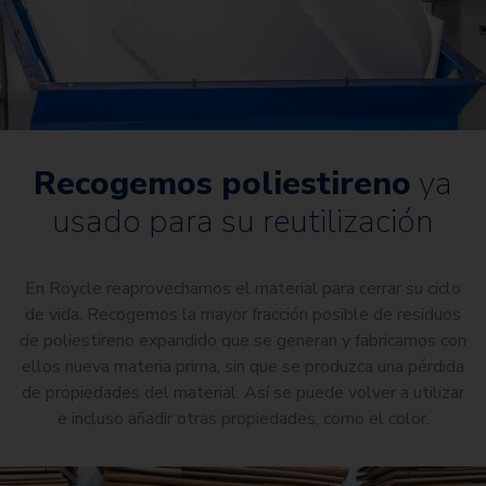
Recogemos poliestireno
ya
usado para su reutilización
En Roycle reaprovechamos el material para cerrar su ciclo
de vida. Recogemos la mayor fracción posible de residuos
de poliestireno expandido que se generan y fabricamos con
ellos nueva materia prima, sin que se produzca una pérdida
de propiedades del material. Así se puede volver a utilizar
e incluso añadir otras propiedades, como el color.