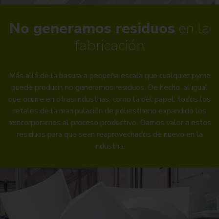
No generamos residuos
en la
fabricación
Más allá de la basura a pequeña escala que cualquier pyme
puede producir, no generamos residuos. De hecho, al igual
que ocurre en otras industrias, como la del papel, todos los
retales de la manipulación de poliestireno expandido los
reincorporamos al proceso productivo. Damos valor a estos
residuos para que sean reaprovechados de nuevo en la
industria.