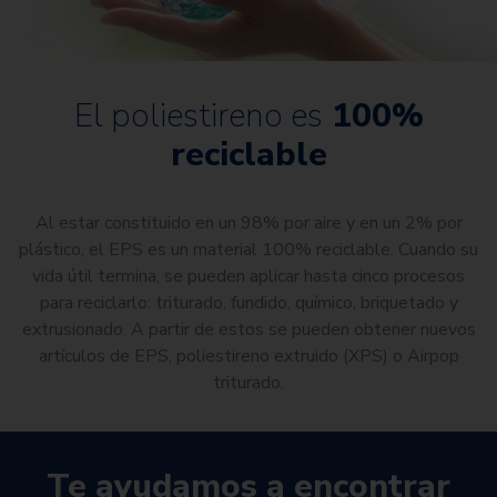
El poliestireno es
100%
reciclable
Al estar constituido en un 98% por aire y en un 2% por
plástico, el EPS es un material 100% reciclable. Cuando su
vida útil termina, se pueden aplicar hasta cinco procesos
para reciclarlo: triturado, fundido, químico, briquetado y
extrusionado. A partir de estos se pueden obtener nuevos
artículos de EPS, poliestireno extruido (XPS) o Airpop
triturado.
Te ayudamos a encontrar