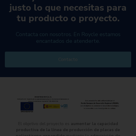
justo lo que necesitas para
tu producto o proyecto.
Contacta con nosotros. En Roycle estamos
encantados de atenderte.
Contacto
El objetivo del proyecto es
aumentar la capacidad
productiva de la línea de producción de placas de
poliestireno expandido
mediante la
adquisición de