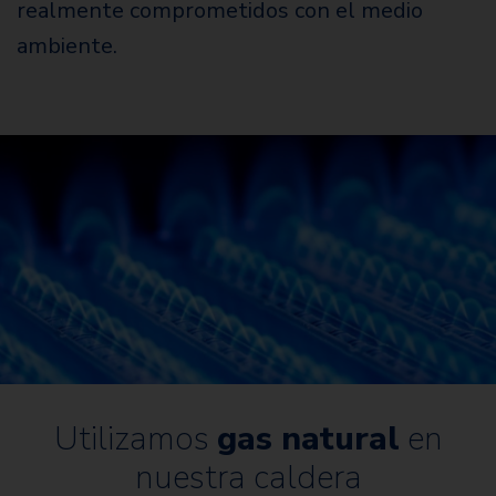
realmente comprometidos con el medio
ambiente.
Utilizamos
gas natural
en
nuestra caldera