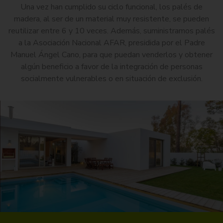
Una vez han cumplido su ciclo funcional, los palés de
madera, al ser de un material muy resistente, se pueden
reutilizar entre 6 y 10 veces. Además, suministramos palés
a la Asociación Nacional AFAR, presidida por el Padre
Manuel Ángel Cano, para que puedan venderlos y obtener
algún beneficio a favor de la integración de personas
socialmente vulnerables o en situación de exclusión.