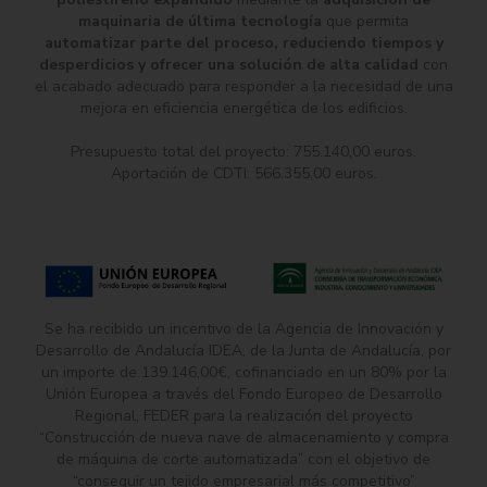
maquinaria de última tecnología
que permita
automatizar parte del proceso, reduciendo tiempos y
desperdicios y ofrecer una solución de alta calidad
con
el acabado adecuado para responder a la necesidad de una
mejora en eficiencia energética de los edificios.
Presupuesto total del proyecto: 755.140,00 euros.
Aportación de CDTI: 566.355,00 euros.
Se ha recibido un incentivo de la Agencia de Innovación y
Desarrollo de Andalucía IDEA, de la Junta de Andalucía, por
un importe de 139.146,00€, cofinanciado en un 80% por la
Unión Europea a través del Fondo Europeo de Desarrollo
Regional, FEDER para la realización del proyecto
“Construcción de nueva nave de almacenamiento y compra
de máquina de corte automatizada” con el objetivo de
“conseguir un tejido empresarial más competitivo”