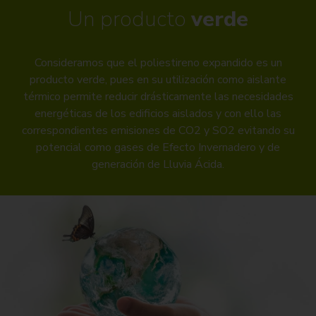
Un producto
verde
Consideramos que el poliestireno expandido es un
producto verde, pues en su utilización como aislante
térmico permite reducir drásticamente las necesidades
energéticas de los edificios aislados y con ello las
correspondientes emisiones de CO2 y SO2 evitando su
potencial como gases de Efecto Invernadero y de
generación de Lluvia Ácida.